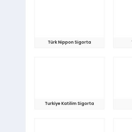
Türk Nippon Sigorta
Turkiye Katilim Sigorta