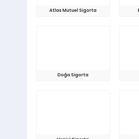
Atlas Mutuel Sigorta
Doğa Sigorta