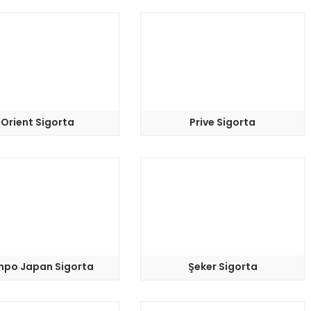
Orient Sigorta
Prive Sigorta
po Japan Sigorta
Şeker Sigorta