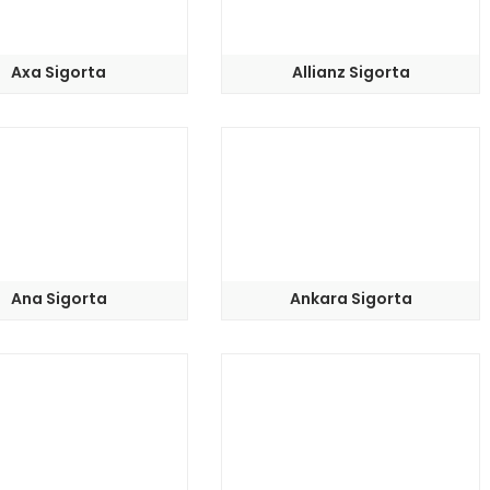
Axa Sigorta
Allianz Sigorta
Ana Sigorta
Ankara Sigorta