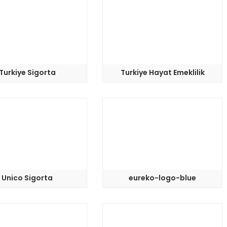
Turkiye Sigorta
Turkiye Hayat Emeklilik
Unico Sigorta
eureko-logo-blue