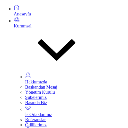
Anasayfa
Kurumsal
Hakkımızda
Başkandan Mesaj
Yönetim Kurulu
Şubelerimiz
Basında Biz
İş Ortaklarımız
Referanslar
Ödüllerimiz