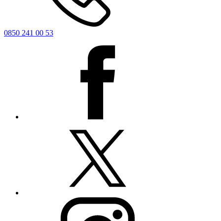
0850 241 00 53