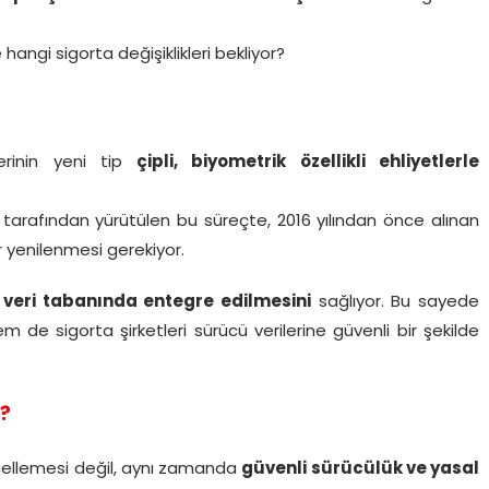
hangi sigorta değişiklikleri bekliyor?
lerinin yeni tip
çipli, biyometrik özellikli ehliyetlerle
 tarafından yürütülen bu süreçte, 2016 yılından önce alınan
 yenilenmesi gerekiyor.
 veri tabanında entegre edilmesini
sağlıyor. Bu sayede
 de sigorta şirketleri sürücü verilerine güvenli bir şekilde
?
üncellemesi değil, aynı zamanda
güvenli sürücülük ve yasal