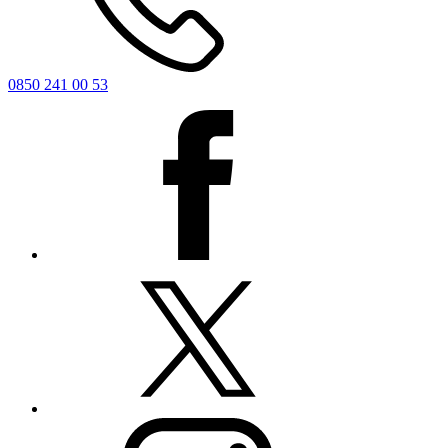
0850 241 00 53