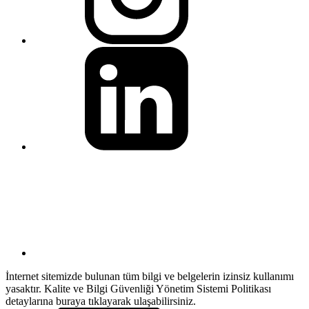
İnternet sitemizde bulunan tüm bilgi ve belgelerin izinsiz kullanımı
yasaktır. Kalite ve Bilgi Güvenliği Yönetim Sistemi Politikası
detaylarına buraya tıklayarak ulaşabilirsiniz.