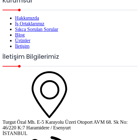
Kurumsal
Hakkımızda
İş Ortaklarımız
Sıkça Sorulan Sorular
Blog
Ürünler
İletişim
İletişim Bilgilerimiz
Turgut Özal Mh. E-5 Karayolu Üzeri Otoport AVM 68. Sk No:
46/220 K:7 Haramidere / Esenyurt
İSTANBUL