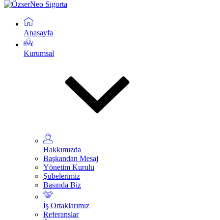
Anasayfa
Kurumsal
Hakkımızda
Başkandan Mesaj
Yönetim Kurulu
Şubelerimiz
Basında Biz
İş Ortaklarımız
Referanslar