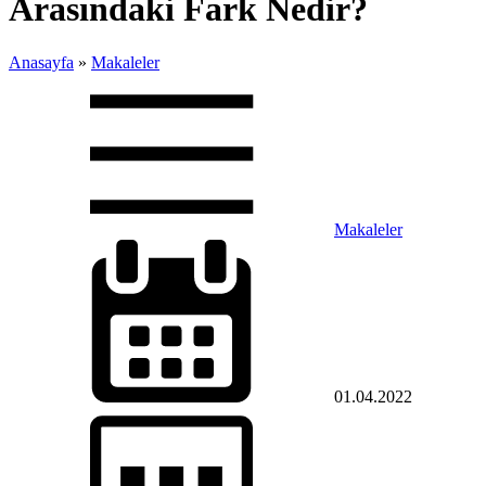
Arasındaki Fark Nedir?
Anasayfa
»
Makaleler
Makaleler
01.04.2022