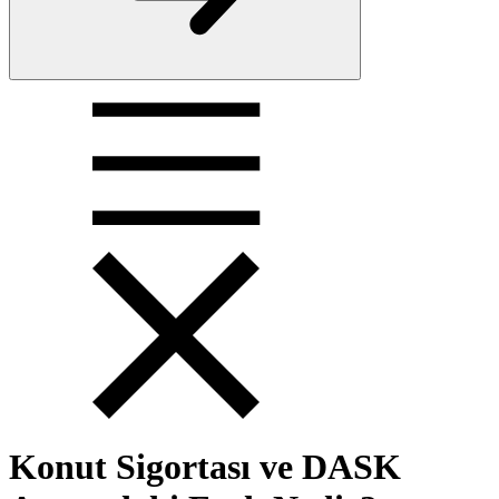
Konut Sigortası ve DASK