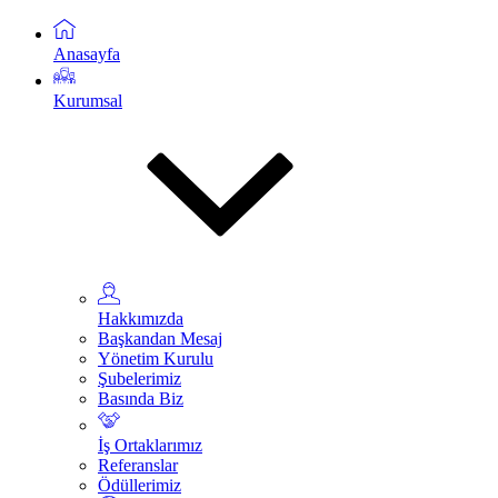
Anasayfa
Kurumsal
Hakkımızda
Başkandan Mesaj
Yönetim Kurulu
Şubelerimiz
Basında Biz
İş Ortaklarımız
Referanslar
Ödüllerimiz