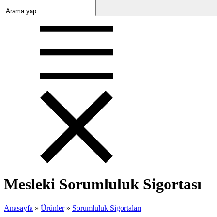
Mesleki Sorumluluk Sigortası
Anasayfa
»
Ürünler
»
Sorumluluk Sigortaları