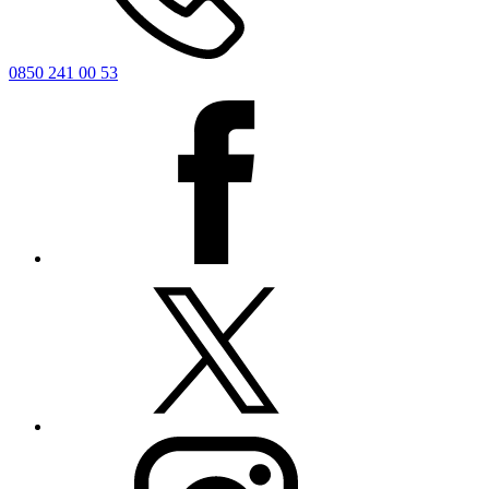
0850 241 00 53