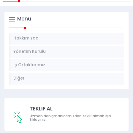
Menü
Hakkımızda
Yönetim Kurulu
İş Ortaklarımız
Diğer
TEKLİF AL
Uzman danışmanlarımızdan teklif almak için
tıklayınız.