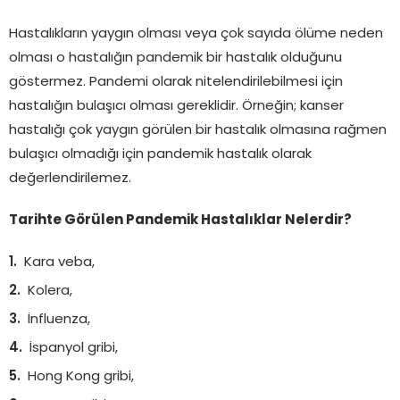
Hastalıkların yaygın olması veya çok sayıda ölüme neden
olması o hastalığın pandemik bir hastalık olduğunu
göstermez. Pandemi olarak nitelendirilebilmesi için
hastalığın bulaşıcı olması gereklidir. Örneğin; kanser
hastalığı çok yaygın görülen bir hastalık olmasına rağmen
bulaşıcı olmadığı için pandemik hastalık olarak
değerlendirilemez.
Tarihte Görülen Pandemik Hastalıklar Nelerdir?
Kara veba,
Kolera,
İnfluenza,
İspanyol gribi,
Hong Kong gribi,