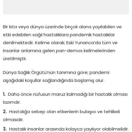
Bir kıta veya dünya üzerinde birçok alana yayılabilen ve
etki edebilen sağıl hastalıklara pandemik hastalıklar
denilmektedir. Kelime olarak; Eski Yunanca’da tüm ve
insanlar anlamına gelen pan-demos kelimelerinden
üretilmiştir.
Dünya Sağlık Örgütü’nün tanımına göre; pandemi
aşağıdaki koşullar sağlandığında başlamış olur.
Daha önce nüfusun maruz kalmadığı bir hastalık olması
lazımdır.
Hastalığa sebep olan etkenlerin bulaşıcı ve tehlikeli
olmasıdır.
Hastalık insanlar arasında kolayca yayılıyor olabilmelidir.