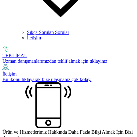
Sıkça Sorulan Sorular
İletişim
TEKLİF AL
Uzman danışmanlarımızdan teklif almak için tıklayınız.
İletişim
Bu ikonu tıklayarak bize ulaşmanız çok kolay.
Ürün ve Hizmetlerimiz Hakkında Daha Fazla Bilgi Almak İçin Bizi