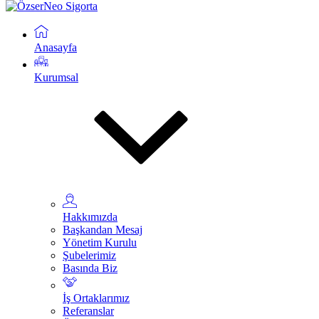
Anasayfa
Kurumsal
Hakkımızda
Başkandan Mesaj
Yönetim Kurulu
Şubelerimiz
Basında Biz
İş Ortaklarımız
Referanslar