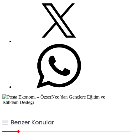
Benzer Konular