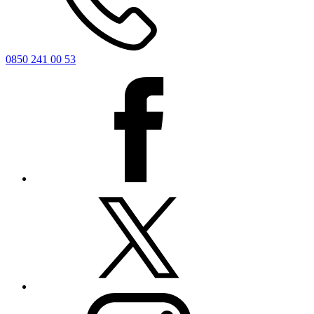
0850 241 00 53