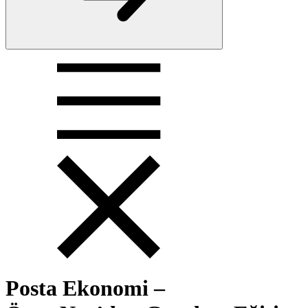
Posta Ekonomi –