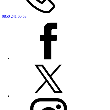
0850 241 00 53