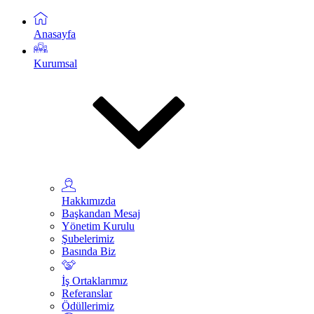
Anasayfa
Kurumsal
Hakkımızda
Başkandan Mesaj
Yönetim Kurulu
Şubelerimiz
Basında Biz
İş Ortaklarımız
Referanslar
Ödüllerimiz