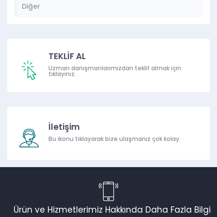
Diğer
TEKLİF AL
Uzman danışmanlarımızdan teklif almak için
tıklayınız.
İletişim
Bu ikonu tıklayarak bize ulaşmanız çok kolay.
Ürün ve Hizmetlerimiz Hakkında Daha Fazla Bilgi