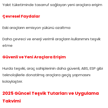
Yakıt tüketiminde tasarruf sağlayan yeni araçlara erişim
Çevresel Faydalar
Eski araçların emisyon yükünü azaltma
Daha çevreci ve enerji verimli araçların kullanımını teşvik
etme
Güvenli ve Yeni Araçlara Erişim
Hurda teşviki, araç sahiplerinin daha güvenli, ABS, ESP gibi
teknolojilerle donatılmış araçlara geçiş yapmasını
kolaylaştırır.
2025 Güncel Teşvik Tutarları ve Uygulama
Takvimi