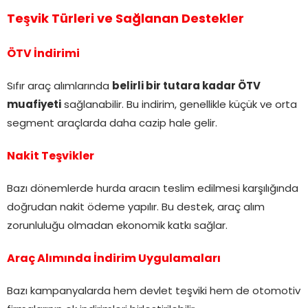
Teşvik Türleri ve Sağlanan Destekler
ÖTV İndirimi
Sıfır araç alımlarında
belirli bir tutara kadar ÖTV
muafiyeti
sağlanabilir. Bu indirim, genellikle küçük ve orta
segment araçlarda daha cazip hale gelir.
Nakit Teşvikler
Bazı dönemlerde hurda aracın teslim edilmesi karşılığında
doğrudan nakit ödeme yapılır. Bu destek, araç alım
zorunluluğu olmadan ekonomik katkı sağlar.
Araç Alımında İndirim Uygulamaları
Bazı kampanyalarda hem devlet teşviki hem de otomotiv