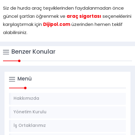
Siz de hurda araç teşviklerinden faydalanmadan önce
güncel şartları öğrenmek ve
araç sigortası
seçeneklerini
karşılaştırmak için
Dijipol.com
üzerinden hemen teklif
alabilirsiniz.
Benzer Konular
Menü
Hakkımızda
Yönetim Kurulu
İş Ortaklarımız