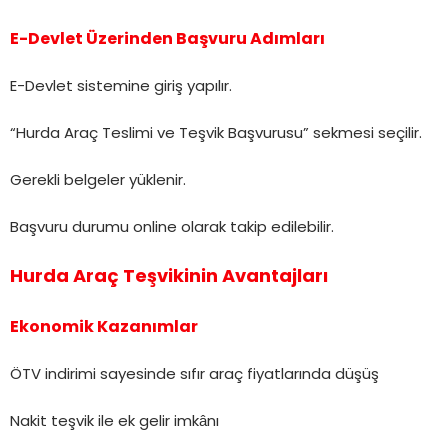
E-Devlet Üzerinden Başvuru Adımları
E-Devlet sistemine giriş yapılır.
“Hurda Araç Teslimi ve Teşvik Başvurusu” sekmesi seçilir.
Gerekli belgeler yüklenir.
Başvuru durumu online olarak takip edilebilir.
Hurda Araç Teşvikinin Avantajları
Ekonomik Kazanımlar
ÖTV indirimi sayesinde sıfır araç fiyatlarında düşüş
Nakit teşvik ile ek gelir imkânı