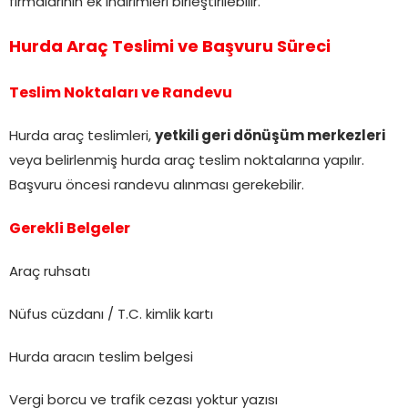
firmalarının ek indirimleri birleştirilebilir.
Hurda Araç Teslimi ve Başvuru Süreci
Teslim Noktaları ve Randevu
Hurda araç teslimleri,
yetkili geri dönüşüm merkezleri
veya belirlenmiş hurda araç teslim noktalarına yapılır.
Başvuru öncesi randevu alınması gerekebilir.
Gerekli Belgeler
Araç ruhsatı
Nüfus cüzdanı / T.C. kimlik kartı
Hurda aracın teslim belgesi
Vergi borcu ve trafik cezası yoktur yazısı