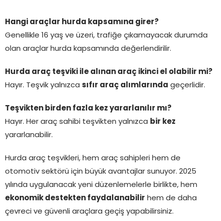
Hangi araçlar hurda kapsamına girer?
Genellikle 16 yaş ve üzeri, trafiğe çıkamayacak durumda
olan araçlar hurda kapsamında değerlendirilir.
Hurda araç teşviki ile alınan araç ikinci el olabilir mi?
Hayır. Teşvik yalnızca
sıfır araç alımlarında
geçerlidir.
Teşvikten birden fazla kez yararlanılır mı?
Hayır. Her araç sahibi teşvikten yalnızca
bir kez
yararlanabilir.
Hurda araç teşvikleri, hem araç sahipleri hem de
otomotiv sektörü için büyük avantajlar sunuyor. 2025
yılında uygulanacak yeni düzenlemelerle birlikte, hem
ekonomik destekten faydalanabilir
hem de daha
çevreci ve güvenli araçlara geçiş yapabilirsiniz.