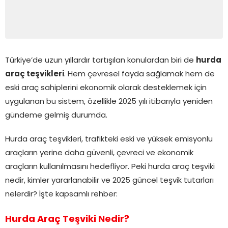
Türkiye’de uzun yıllardır tartışılan konulardan biri de
hurda
araç teşvikleri
. Hem çevresel fayda sağlamak hem de
eski araç sahiplerini ekonomik olarak desteklemek için
uygulanan bu sistem, özellikle 2025 yılı itibarıyla yeniden
gündeme gelmiş durumda.
Hurda araç teşvikleri, trafikteki eski ve yüksek emisyonlu
araçların yerine daha güvenli, çevreci ve ekonomik
araçların kullanılmasını hedefliyor. Peki hurda araç teşviki
nedir, kimler yararlanabilir ve 2025 güncel teşvik tutarları
nelerdir? İşte kapsamlı rehber:
Hurda Araç Teşviki Nedir?