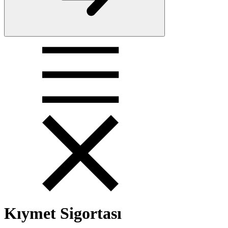
Kıymet Sigortası