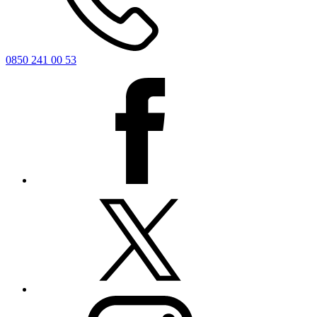
0850 241 00 53