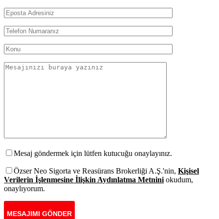
Mesaj göndermek için lütfen kutucuğu onaylayınız.
Özser Neo Sigorta ve Reasürans Brokerliği A.Ş.'nin,
Kişisel
Verilerin İşlenmesine İlişkin Aydınlatma Metnini
okudum,
onaylıyorum.