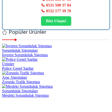
📞 0531 500 37 84
📞 0532 177 39 70
Bize Ulaşın!
Popüler Ürünler
Sorumluluk Sigortaları
İşveren Sorumluluk Sigortası
Ürünler
Poliçe Genel Şartlar
Araç Sigortaları
Zorunlu Trafik Sigortası
Sorumluluk Sigortaları
Mesleki Sorumluluk Sigortası