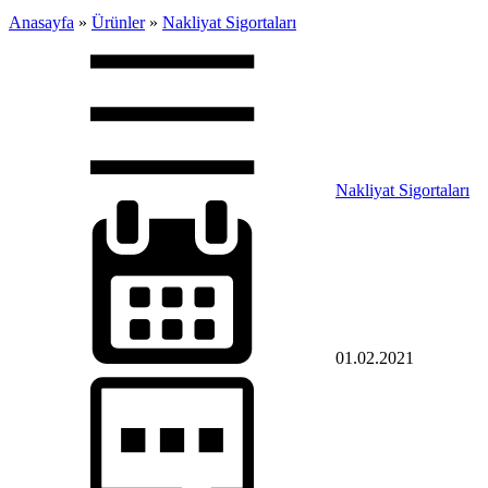
Anasayfa
»
Ürünler
»
Nakliyat Sigortaları
Nakliyat Sigortaları
01.02.2021