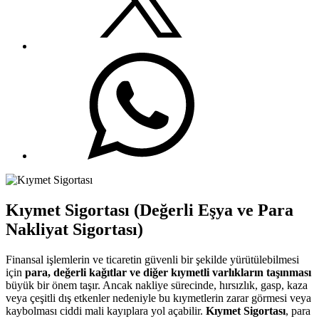
Kıymet Sigortası (Değerli Eşya ve Para
Nakliyat Sigortası)
Finansal işlemlerin ve ticaretin güvenli bir şekilde yürütülebilmesi
için
para, değerli kağıtlar ve diğer kıymetli varlıkların taşınması
büyük bir önem taşır. Ancak nakliye sürecinde, hırsızlık, gasp, kaza
veya çeşitli dış etkenler nedeniyle bu kıymetlerin zarar görmesi veya
kaybolması ciddi mali kayıplara yol açabilir.
Kıymet Sigortası
, para