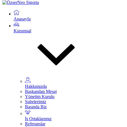
Anasayfa
Kurumsal
Hakkımızda
Başkandan Mesaj
Yönetim Kurulu
Şubelerimiz
Basında Biz
İş Ortaklarımız
Referanslar