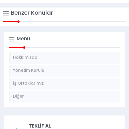
Benzer Konular
Menü
Hakkımızda
Yönetim Kurulu
İş Ortaklarımız
Diğer
TEKLİF AL