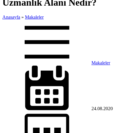
Uzmanlık Alanı Nedir?
Anasayfa
»
Makaleler
Makaleler
24.08.2020