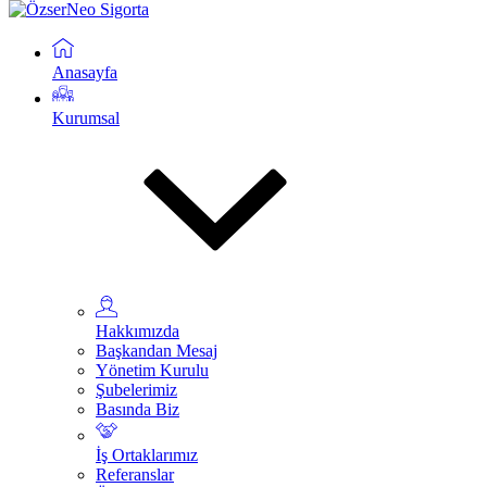
Anasayfa
Kurumsal
Hakkımızda
Başkandan Mesaj
Yönetim Kurulu
Şubelerimiz
Basında Biz
İş Ortaklarımız
Referanslar