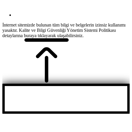
İnternet sitemizde bulunan tüm bilgi ve belgelerin izinsiz kullanımı
yasaktır. Kalite ve Bilgi Güvenliği Yönetim Sistemi Politikası
detaylarına buraya tıklayarak ulaşabilirsiniz.