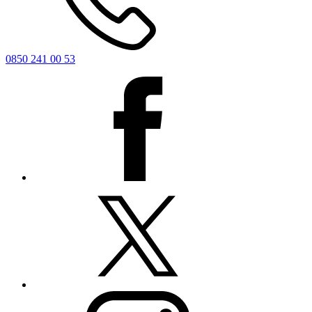
0850 241 00 53