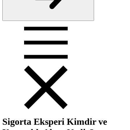
Sigorta Eksperi Kimdir ve