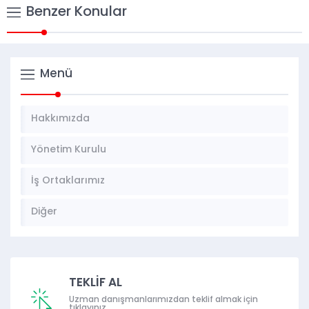
Benzer Konular
Menü
Hakkımızda
Yönetim Kurulu
İş Ortaklarımız
Diğer
TEKLİF AL
Uzman danışmanlarımızdan teklif almak için
tıklayınız.