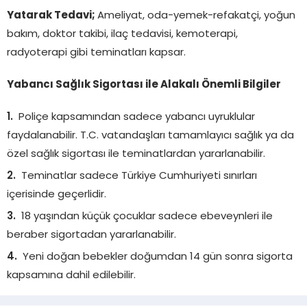
Yatarak Tedavi;
Ameliyat, oda-yemek-refakatçi, yoğun
bakım, doktor takibi, ilaç tedavisi, kemoterapi,
radyoterapi gibi teminatları kapsar.
Yabancı Sağlık Sigortası ile Alakalı Önemli Bilgiler
Poliçe kapsamından sadece yabancı uyruklular
faydalanabilir. T.C. vatandaşları tamamlayıcı sağlık ya da
özel sağlık sigortası ile teminatlardan yararlanabilir.
Teminatlar sadece Türkiye Cumhuriyeti sınırları
içerisinde geçerlidir.
18 yaşından küçük çocuklar sadece ebeveynleri ile
beraber sigortadan yararlanabilir.
Yeni doğan bebekler doğumdan 14 gün sonra sigorta
kapsamına dahil edilebilir.