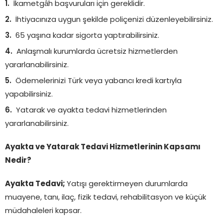
İkametgâh başvuruları için gereklidir.
İhtiyacınıza uygun şekilde poliçenizi düzenleyebilirsiniz.
65 yaşına kadar sigorta yaptırabilirsiniz.
Anlaşmalı kurumlarda ücretsiz hizmetlerden
yararlanabilirsiniz.
Ödemelerinizi Türk veya yabancı kredi kartıyla
yapabilirsiniz.
Yatarak ve ayakta tedavi hizmetlerinden
yararlanabilirsiniz.
Ayakta ve Yatarak Tedavi Hizmetlerinin Kapsamı
Nedir?
Ayakta Tedavi;
Yatışı gerektirmeyen durumlarda
muayene, tanı, ilaç, fizik tedavi, rehabilitasyon ve küçük
müdahaleleri kapsar.