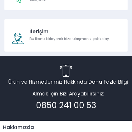
İletişim
Bu ikonu tıklayarak bize ulaşmanız çok kolay.
Ürün ve Hizmetlerimiz Hakkında Daha Fazla Bilgi
Almak İçin Bizi Arayabilirsiniz:
0850 241 00 53
Hakkımızda