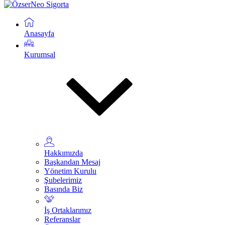
Anasayfa
Kurumsal
Hakkımızda
Başkandan Mesaj
Yönetim Kurulu
Şubelerimiz
Basında Biz
İş Ortaklarımız
Referanslar