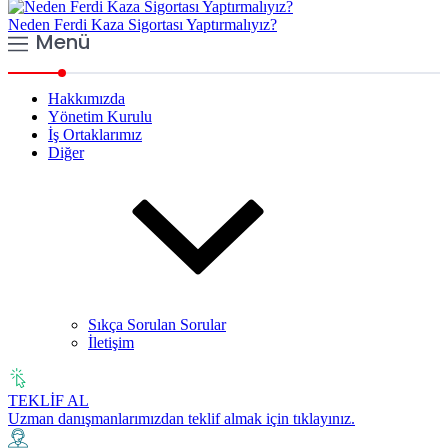
Neden Ferdi Kaza Sigortası Yaptırmalıyız?
Menü
Hakkımızda
Yönetim Kurulu
İş Ortaklarımız
Diğer
Sıkça Sorulan Sorular
İletişim
TEKLİF AL
Uzman danışmanlarımızdan teklif almak için tıklayınız.