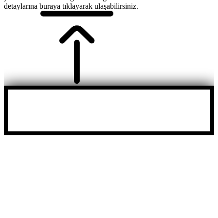
detaylarına buraya tıklayarak ulaşabilirsiniz.