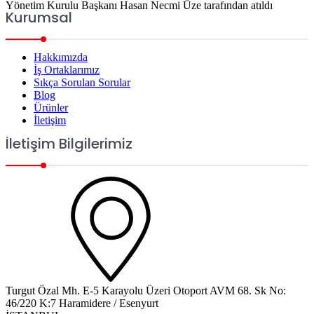
Yönetim Kurulu Başkanı Hasan Necmi Üze tarafından atıldı
Kurumsal
Hakkımızda
İş Ortaklarımız
Sıkça Sorulan Sorular
Blog
Ürünler
İletişim
İletişim Bilgilerimiz
Turgut Özal Mh. E-5 Karayolu Üzeri Otoport AVM 68. Sk No:
46/220 K:7 Haramidere / Esenyurt