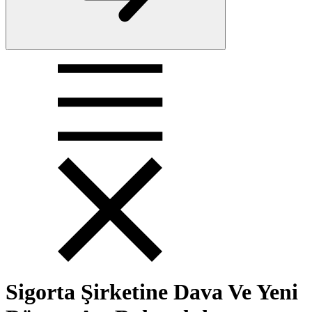
Sigorta Şirketine Dava Ve Yeni