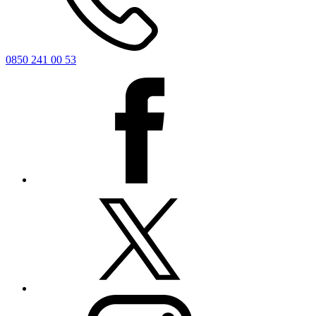
0850 241 00 53