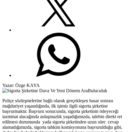
Yazar: Özge KAYA
Poliçe sözleşmelerine bağlı olarak gerçekleşen hasar sonrası
mağduriyet yaşandığında, ilk işimiz ilgili sigorta şirketine
başvurmaktır. Başvuru sonucunda, sigorta şirketinin ödeyeceği
tazminat alacağında anlaşmazlık yaşadığımızda, talebin direkt ret
edilmesi durumunda yada sigorta şirketinden uzun süre cevap
alamadığımızda, sigorta tahkim komisyonuna başvurulduğu gibi,