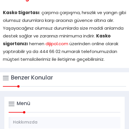
Kasko Sigortası
: çarpma çarpışma, hırsızlık ve yangın gibi
olumsuz durumlara karşı aracınızı güvence altına alır.
Yaşayacağınız olumsuz durumlarda size maddi anlamda
destek sağlar ve zararınızı minimuma indirir.
Kasko
sigortanızı
hemen
dijipol.com
üzerinden online olarak
yaptırabilir ya da 444 66 02 numaralı telefonumuzdan
müşteri temsilcilerimiz ile iletişime geçebilirsiniz.
Benzer Konular
Menü
Hakkımızda