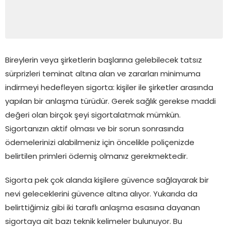
Bireylerin veya şirketlerin başlarına gelebilecek tatsız
sürprizleri teminat altına alan ve zararları minimuma
indirmeyi hedefleyen sigorta: kişiler ile şirketler arasında
yapılan bir anlaşma türüdür. Gerek sağlık gerekse maddi
değeri olan birçok şeyi sigortalatmak mümkün.
Sigortanızın aktif olması ve bir sorun sonrasında
ödemelerinizi alabilmeniz için öncelikle poliçenizde
belirtilen primleri ödemiş olmanız gerekmektedir.
Sigorta pek çok alanda kişilere güvence sağlayarak bir
nevi geleceklerini güvence altına alıyor. Yukarıda da
belirttiğimiz gibi iki taraflı anlaşma esasına dayanan
sigortaya ait bazı teknik kelimeler bulunuyor. Bu