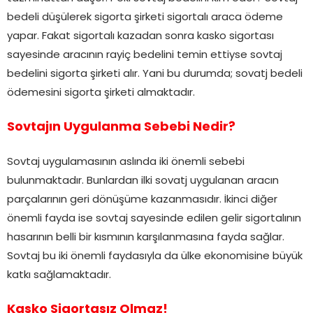
bedeli düşülerek sigorta şirketi sigortalı araca ödeme
yapar. Fakat sigortalı kazadan sonra kasko sigortası
sayesinde aracının rayiç bedelini temin ettiyse sovtaj
bedelini sigorta şirketi alır. Yani bu durumda; sovatj bedeli
ödemesini sigorta şirketi almaktadır.
Sovtajın Uygulanma Sebebi Nedir?
Sovtaj uygulamasının aslında iki önemli sebebi
bulunmaktadır. Bunlardan ilki sovatj uygulanan aracın
parçalarının geri dönüşüme kazanmasıdır. İkinci diğer
önemli fayda ise sovtaj sayesinde edilen gelir sigortalının
hasarının belli bir kısmının karşılanmasına fayda sağlar.
Sovtaj bu iki önemli faydasıyla da ülke ekonomisine büyük
katkı sağlamaktadır.
Kasko Sigortasız Olmaz!