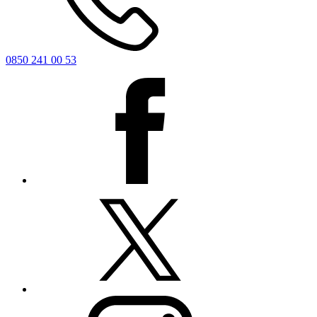
0850 241 00 53