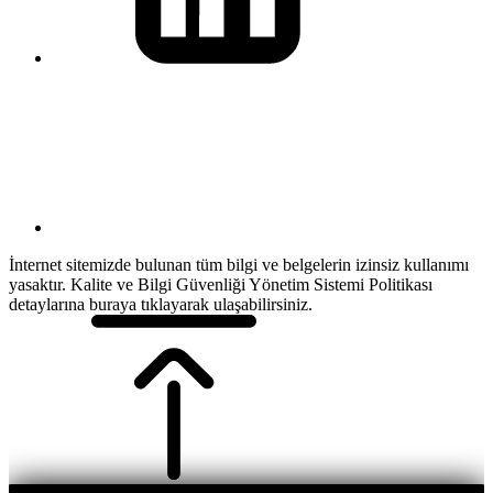
İnternet sitemizde bulunan tüm bilgi ve belgelerin izinsiz kullanımı
yasaktır. Kalite ve Bilgi Güvenliği Yönetim Sistemi Politikası
detaylarına buraya tıklayarak ulaşabilirsiniz.