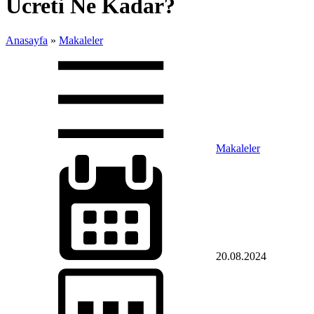
Ücreti Ne Kadar?
Anasayfa
»
Makaleler
Makaleler
20.08.2024