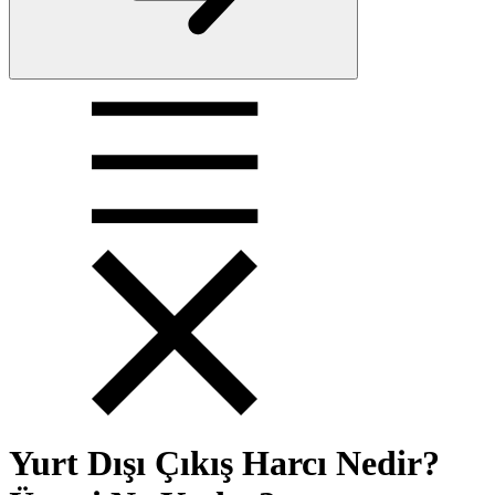
Yurt Dışı Çıkış Harcı Nedir?