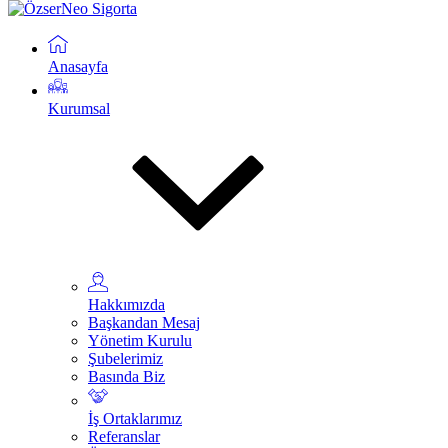
Anasayfa
Kurumsal
Hakkımızda
Başkandan Mesaj
Yönetim Kurulu
Şubelerimiz
Basında Biz
İş Ortaklarımız
Referanslar