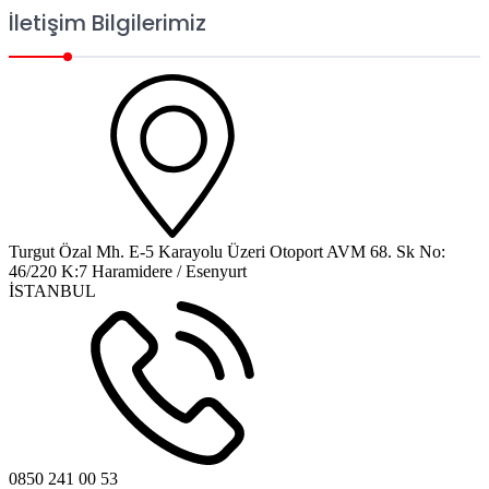
İletişim Bilgilerimiz
Turgut Özal Mh. E-5 Karayolu Üzeri Otoport AVM 68. Sk No:
46/220 K:7 Haramidere / Esenyurt
İSTANBUL
0850 241 00 53