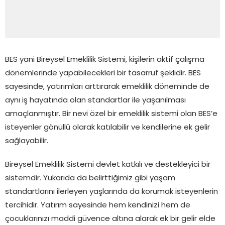
BES yani Bireysel Emeklilik Sistemi, kişilerin aktif çalışma
dönemlerinde yapabilecekleri bir tasarruf şeklidir. BES
sayesinde, yatırımları arttırarak emeklilik döneminde de
aynı iş hayatında olan standartlar ile yaşanılması
amaçlanmıştır. Bir nevi özel bir emeklilik sistemi olan BES’e
isteyenler gönüllü olarak katılabilir ve kendilerine ek gelir
sağlayabilir.
Bireysel Emeklilik Sistemi devlet katkılı ve destekleyici bir
sistemdir. Yukarıda da belirttiğimiz gibi yaşam
standartlarını ilerleyen yaşlarında da korumak isteyenlerin
tercihidir. Yatırım sayesinde hem kendinizi hem de
çocuklarınızı maddi güvence altına alarak ek bir gelir elde