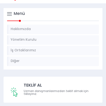
Menü
Hakkımızda
Yönetim Kurulu
İş Ortaklarımız
Diğer
TEKLİF AL
Uzman danışmanlarımızdan teklif almak için
tıklayınız.