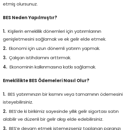
etmiş olursunuz.
BES Neden Yapılmıştır?
Kişilerin emeklilik dönemleri için yatırımlarının
genişletmesini sağlamak ve ek gelir elde etmek.
Ekonomi için uzun dönemli yatırım yapmak.
Çalışan istihdamını arttırmak.
Ekonominin kalkınmasına katkı sağlamak.
Emeklilikte BES Ödemeleri Nasıl Olur?
BES yatırımınızın bir kısmını veya tamamının ödemesini
isteyebilirsiniz.
BES’de ki birikimiz sayesinde yıllık gelir sigortası satın
alabilir ve düzenli bir gelir akışı elde edebilirsiniz.
BES’e devam etmek istemezseniz toplanan paranızı